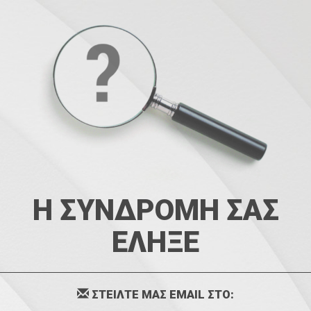
Η ΣΥΝΔΡΟΜΗ ΣΑΣ
ΕΛΗΞΕ
ΣΤΕΙΛΤΕ ΜΑΣ EMAIL ΣΤΟ: